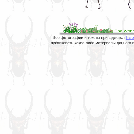
Все фотографии и тексты принадлежат
Inse
публиковать какие-либо материалы данного 