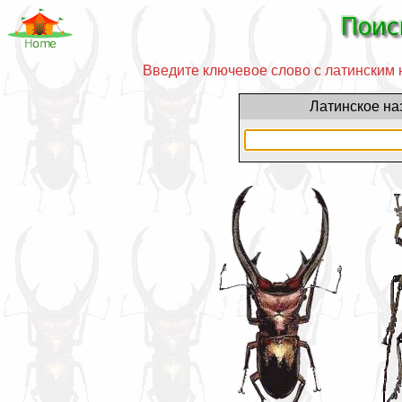
Введите ключевое слово с латинским н
Латинское на